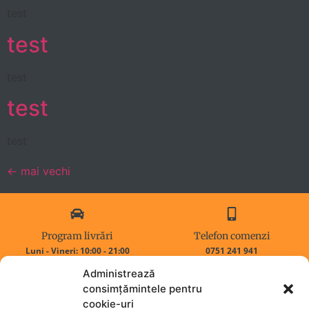
test
test
test
test
test
←
mai vechi
Program livrări
Telefon comenzi
Luni - Vineri: 10:00 - 21:00
0751 241 941
Sambata - Duminica : Inchis
0768 321 639
Administrează
consimțămintele pentru
cookie-uri