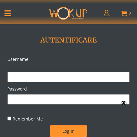
0
AUTENTIFICARE
Username
Password
Remember Me