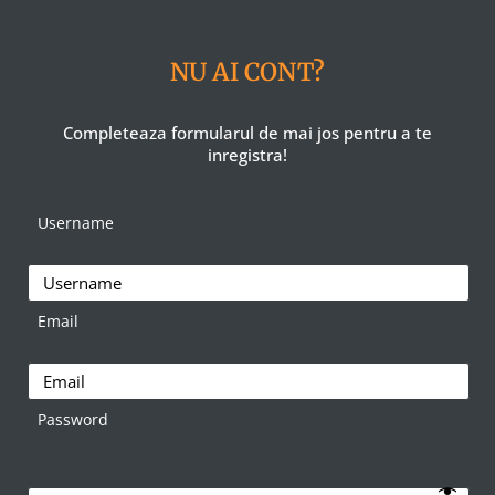
NU AI CONT?
Completeaza formularul de mai jos pentru a te
inregistra!
Username
Email
Password