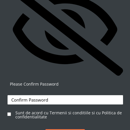
Please Confirm Password
Sunt de acord cu Termenii si conditiile si cu Politica de
confidentialitate